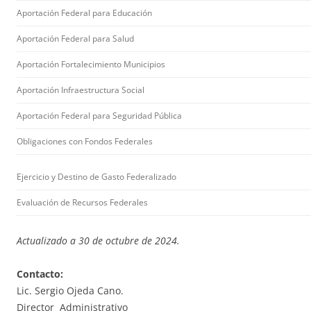
Aportación Federal para Educación
Aportación Federal para Salud
Aportación Fortalecimiento Municipios
Aportación Infraestructura Social
Aportación Federal para Seguridad Pública
Obligaciones con Fondos Federales
Ejercicio y Destino de Gasto Federalizado
Evaluación de Recursos Federales
Actualizado a 30 de octubre de 2024.
Contacto:
Lic. Sergio Ojeda Cano.
Director Administrativo