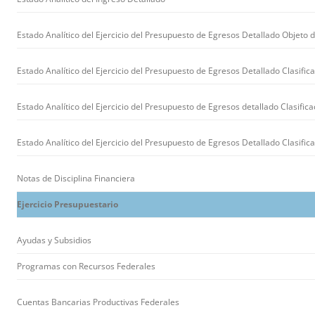
Estado Analítico del Ejercicio del Presupuesto de Egresos Detallado Objeto d
Estado Analítico del Ejercicio del Presupuesto de Egresos Detallado Clasific
Estado Analítico del Ejercicio del Presupuesto de Egresos detallado Clasifica
Estado Analítico del Ejercicio del Presupuesto de Egresos Detallado Clasific
Notas de Disciplina Financiera
Ejercicio Presupuestario
Ayudas y Subsidios
Programas con Recursos Federales
Cuentas Bancarias Productivas Federales