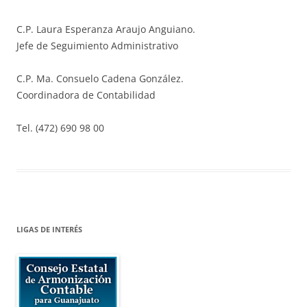
C.P. Laura Esperanza Araujo Anguiano.
Jefe de Seguimiento Administrativo
C.P. Ma. Consuelo Cadena González.
Coordinadora de Contabilidad
Tel. (472) 690 98 00
LIGAS DE INTERÉS