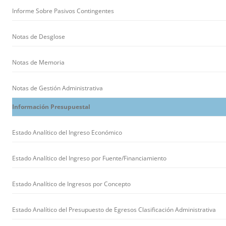
Informe Sobre Pasivos Contingentes
Notas de Desglose
Notas de Memoria
Notas de Gestión Administrativa
Información Presupuestal
Estado Analítico del Ingreso Económico
Estado Analítico del Ingreso por Fuente/Financiamiento
Estado Analítico de Ingresos por Concepto
Estado Analítico del Presupuesto de Egresos Clasificación Administrativa