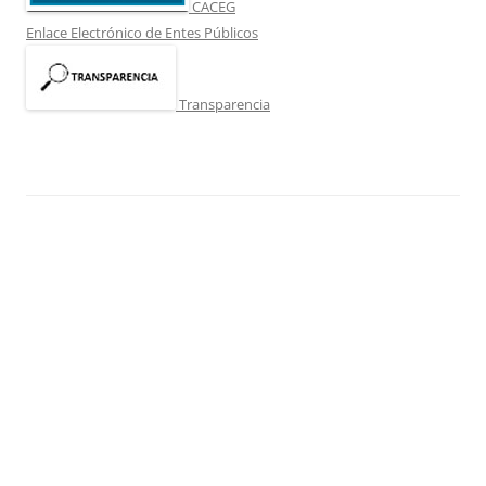
CACEG
Enlace Electrónico de Entes Públicos
Transparencia