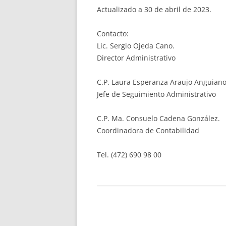
Actualizado a 30 de abril de 2023.
Contacto:
Lic. Sergio Ojeda Cano.
Director Administrativo
C.P. Laura Esperanza Araujo Anguiano
Jefe de Seguimiento Administrativo
C.P. Ma. Consuelo Cadena González.
Coordinadora de Contabilidad
Tel. (472) 690 98 00