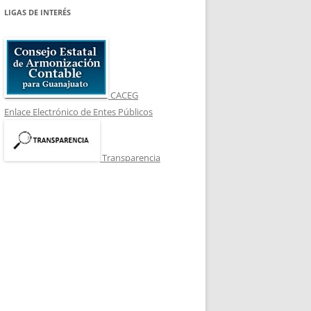
CA 2024
LIGAS DE INTERÉS
CACEG
Enlace Electrónico de Entes Públicos
Transparencia