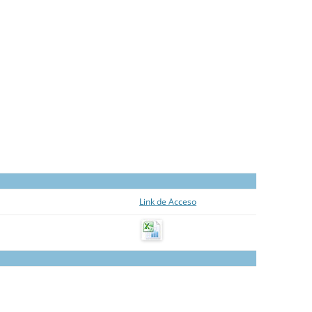
CUENTA PÚBLICA 2021
CUENTA PÚBLICA 2022
CUENTA PÚBLICA 2023
CUENTA PÚBLI
Link de Acceso