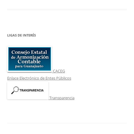
LIGAS DE INTERÉS
CACEG
Enlace Electrónico de Entes Públicos
Transparencia